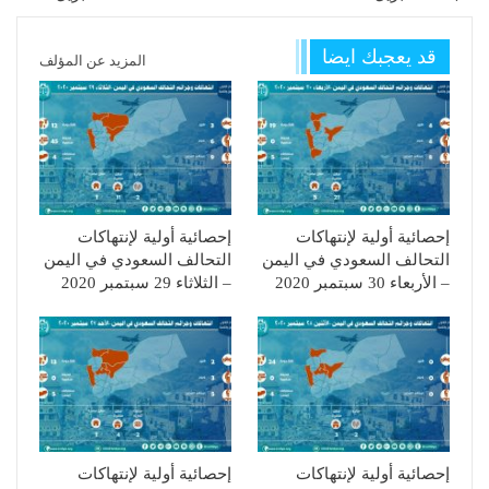
قد يعجبك ايضا
المزيد عن المؤلف
إحصائية أولية لإنتهاكات
إحصائية أولية لإنتهاكات
التحالف السعودي في اليمن
التحالف السعودي في اليمن
– الأربعاء 30 سبتمبر 2020
– الثلاثاء 29 سبتمبر 2020
إحصائية أولية لإنتهاكات
إحصائية أولية لإنتهاكات