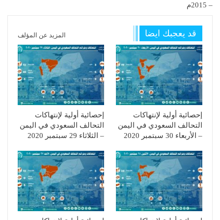
– 2015م
قد يعجبك ايضا
المزيد عن المؤلف
إحصائية أولية لإنتهاكات
إحصائية أولية لإنتهاكات
التحالف السعودي في اليمن
التحالف السعودي في اليمن
– الأربعاء 30 سبتمبر 2020
– الثلاثاء 29 سبتمبر 2020