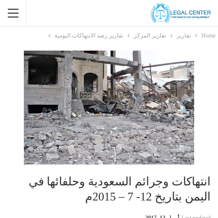
Home
تقارير
تقارير المركز
تقارير رصد الانتهاكات اليومية
انتهاكات وجرائم السعودية وحلفائها في
اليمن بتاريخ 12- 7 – 2015م