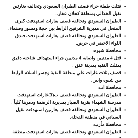
قتلت طفلة جراء قصف الطيران السعودي وتحالفه بغارتين
نقيل الخذالي بمنطقة كحلان عفار..
الطيران السعودي وتحالفه قصف بغارات استهدفت كبرى
المنحل في مديرية الشرفين الرابط بين حجة ومسور وصنعاء.
الطيران السعودي وتحالفه قصف بغارات استهدفت فندق
اللواء الاخضر في حرض.
محافظة شبوه:
قتل 4 مدنيين واصابة 4 مدنيين جراء استهداف شاحنة دقيق
بمثلث النقبه بمدينة عتق .
قصف بثلاث غارات علي منطقة النقبة وجسر السلام الرابط
بين شبوه وابين.
محافظة اب:
الطيران السعودي وتحالفه قصف ب(3)غارات استهدفت
مدرسة الشهداء بقرية الصبار بمديرية الرضمة ودمرها كلياً .
الطيران السعودي وتحالفه قصف بغارتين استهدفت نقيل
السياني في منطقة الفحلة.
محافظة مأرب:
الطيران السعودي وتحالفه قصف بغارات استهدفت منطقة