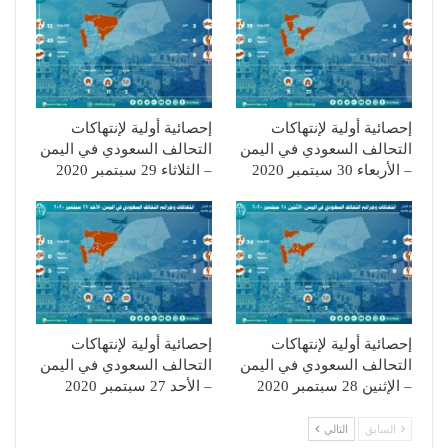
إحصائية أولية لإنتهاكات
إحصائية أولية لإنتهاكات
التحالف السعودي في اليمن
التحالف السعودي في اليمن
– الأربعاء 30 سبتمبر 2020
– الثلاثاء 29 سبتمبر 2020
إحصائية أولية لإنتهاكات
إحصائية أولية لإنتهاكات
التحالف السعودي في اليمن
التحالف السعودي في اليمن
– الإثنين 28 سبتمبر 2020
– الأحد 27 سبتمبر 2020
السابق
التالي