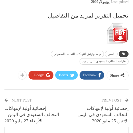
Last updated
يونيو 3, 2020
تحميل التقرير لمزيد من التفاصيل
اليمن
رصد وتوثيق انتهاكات التحالف السعودي
غارات التحالف السعودي على اليمن
Google+
Twitter
Facebook
Share
NEXT POST
PREV POST
إحصائية أولية لإنتهاكات
إحصائية أولية لإنتهاكات
التحالف السعودي في اليمن –
التحالف السعودي في اليمن –
الإثنين 25 مايو 2020
الأربعاء 27 مايو 2020