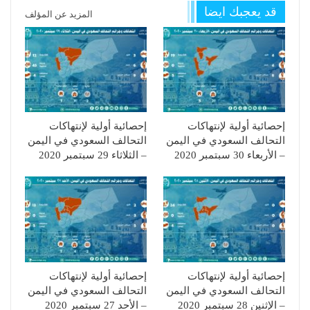
قد يعجبك ايضا
المزيد عن المؤلف
إحصائية أولية لإنتهاكات
إحصائية أولية لإنتهاكات
التحالف السعودي في اليمن
التحالف السعودي في اليمن
– الأربعاء 30 سبتمبر 2020
– الثلاثاء 29 سبتمبر 2020
إحصائية أولية لإنتهاكات
إحصائية أولية لإنتهاكات
التحالف السعودي في اليمن
التحالف السعودي في اليمن
– الإثنين 28 سبتمبر 2020
– الأحد 27 سبتمبر 2020