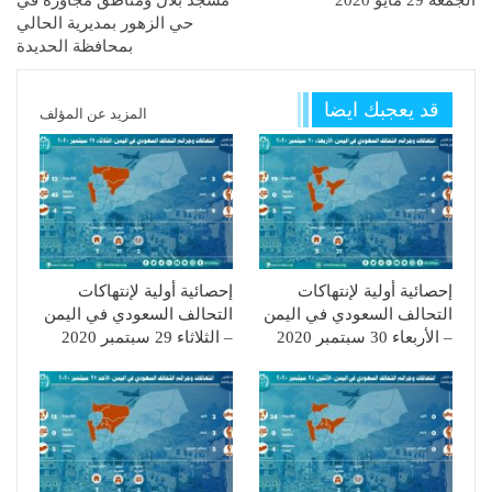
حي الزهور بمديرية الحالي
بمحافظة الحديدة
قد يعجبك ايضا
المزيد عن المؤلف
إحصائية أولية لإنتهاكات
إحصائية أولية لإنتهاكات
التحالف السعودي في اليمن
التحالف السعودي في اليمن
– الأربعاء 30 سبتمبر 2020
– الثلاثاء 29 سبتمبر 2020