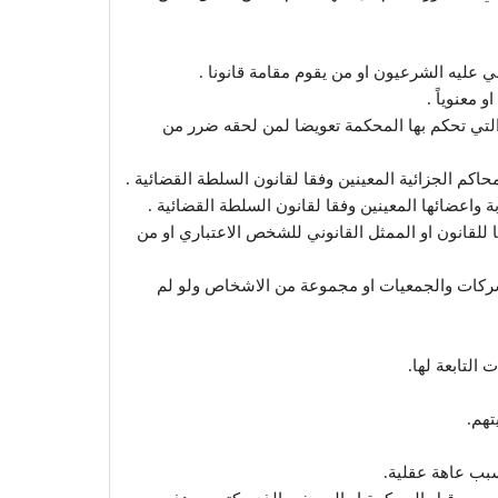
ي عليه الشرعيون او من يقوم مقامة قانونا .
معنوياً .
التي تحكم بها المحكمة تعويضا لمن لحقه ضرر من
كم الجزائية المعينين وفقا لقانون السلطة القضائية .
بة واعضائها المعينين وفقا لقانون السلطة القضائية .
 للقانون او الممثل القانوني للشخص الاعتباري او من
شركات والجمعيات او مجموعة من الاشخاص ولو لم
التابعة لها.
تهم.
بسبب عاهة عقلية.