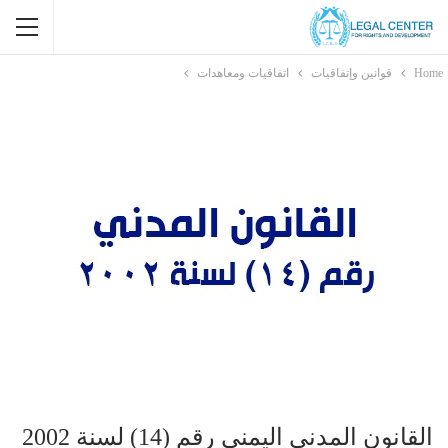
Home
قوانين وإتفاقيات
اتفاقيات ومعاهدات
القانون المدني اليمني رقم (14) لسنة 2002