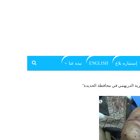
إستماره بلاغ
ENGLISH
نبذه عنا
يرية الدريهمي في محافظة الحديدة"