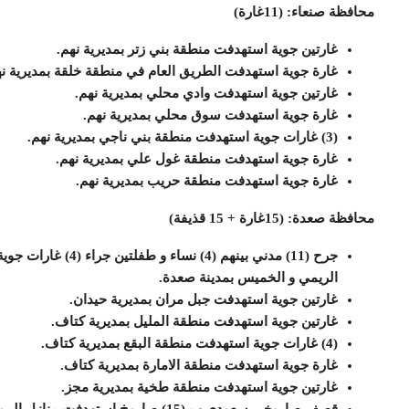
محافظة صنعاء: (11غارة)
غارتين جوية استهدفت منطقة بني زتر بمديرية نهم.
غارة جوية استهدفت الطريق العام في منطقة خلقة بمديرية نه
غارتين جوية استهدفت وادي محلي بمديرية نهم.
غارة جوية استهدفت سوق محلي بمديرية نهم.
(3) غارات جوية استهدفت منطقة بني ناجي بمديرية نهم.
غارة جوية استهدفت منطقة غول علي بمديرية نهم.
غارة جوية استهدفت منطقة حريب بمديرية نهم.
محافظة صعدة: (15غارة + 15 قذيفة)
جرح (11) مدني بينهم 
الريمي و الخميس بمدينة صعدة.
غارتين جوية استهدفت جبل مران بمديرية حيدان.
غارتين جوية استهدفت منطقة المليل بمديرية كتاف.
(4) غارات جوية استهدفت منطقة البقع بمديرية كتاف.
غارة جوية استهدفت منطقة الامارة بمديرية كتاف.
غارتين جوية استهدفت منطقة طخية بمديرية مجز.