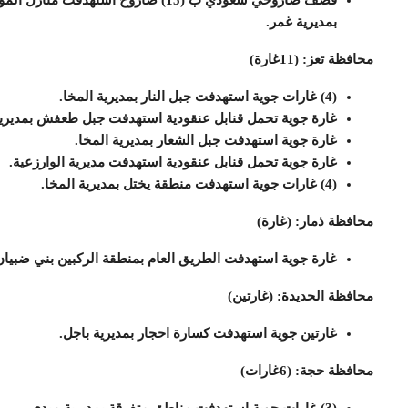
بمديرية غمر.
محافظة تعز: (11غارة)
(4) غارات جوية استهدفت جبل النار بمديرية المخا.
غارة جوية تحمل قنابل عنقودية استهدفت جبل طعفش بمديرية
غارة جوية استهدفت جبل الشعار بمديرية المخا.
غارة جوية تحمل قنابل عنقودية استهدفت مديرية الوارزعية.
(4) غارات جوية استهدفت منطقة يختل بمديرية المخا.
محافظة ذمار: (غارة)
غارة جوية استهدفت الطريق العام بمنطقة الركبين بني ضبيان 
محافظة الحديدة: (غارتين)
غارتين جوية استهدفت كسارة احجار بمديرية باجل.
محافظة حجة: (6غارات)