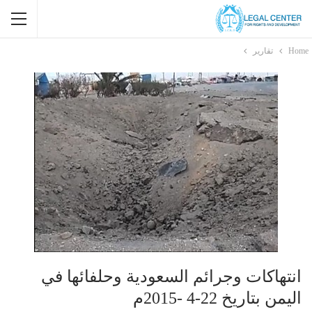
Home
تقارير
انتهاكات وجرائم السعودية وحلفائها في
اليمن بتاريخ 22-4 -2015م