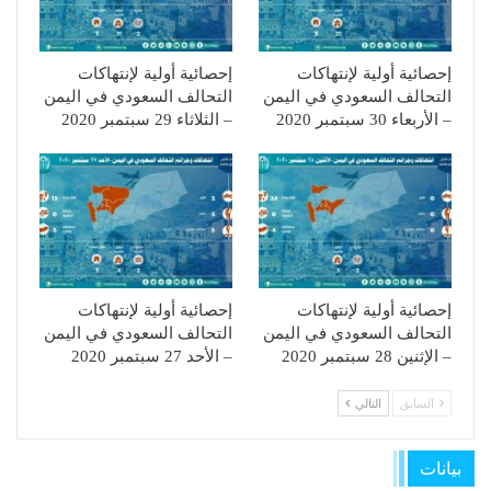
إحصائية أولية لإنتهاكات
إحصائية أولية لإنتهاكات
التحالف السعودي في اليمن
التحالف السعودي في اليمن
– الأربعاء 30 سبتمبر 2020
– الثلاثاء 29 سبتمبر 2020
إحصائية أولية لإنتهاكات
إحصائية أولية لإنتهاكات
التحالف السعودي في اليمن
التحالف السعودي في اليمن
– الإثنين 28 سبتمبر 2020
– الأحد 27 سبتمبر 2020
السابق
التالي
بيانات