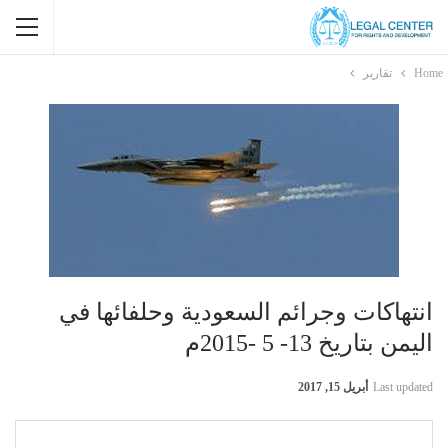
Home
تقارير
انتهاكات وجرائم السعودية وحلفائها في
اليمن بتاريخ 13- 5 -2015م
Last updated
أبريل 15, 2017