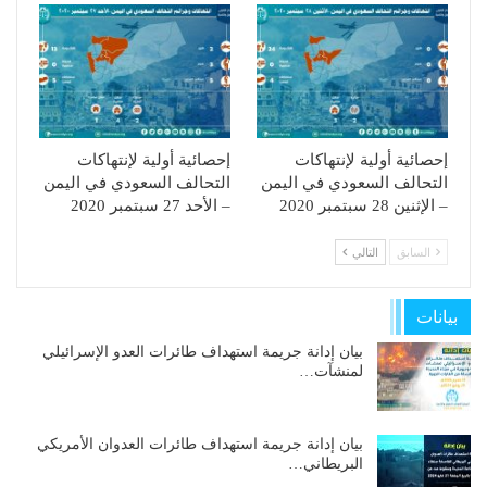
إحصائية أولية لإنتهاكات
إحصائية أولية لإنتهاكات
التحالف السعودي في اليمن
التحالف السعودي في اليمن
– الإثنين 28 سبتمبر 2020
– الأحد 27 سبتمبر 2020
السابق
التالي
بيانات
بيان إدانة جريمة استهداف طائرات العدو الإسرائيلي
لمنشآت…
بيان إدانة جريمة استهداف طائرات العدوان الأمريكي
البريطاني…