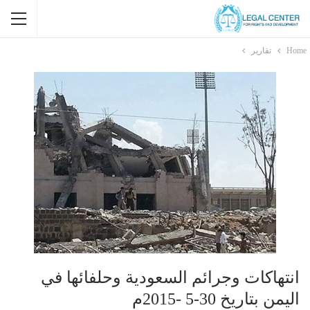
Home
تقارير
انتهاكات وجرائم السعودية وحلفائها في
اليمن بتاريخ 30-5 -2015م