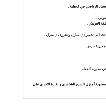
دولي .
قة العريش .
مديرية حرض .
 مديرية القفلة .
ستهدفاً منزل الشيخ الشاهري والغارة الاخرى على