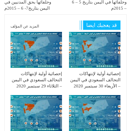
وحلفائها في اليمن بتاريخ 5 – 6
وحلفائها بحق المدنيين في
– 2015م
اليمن بتاريخ7- 6 – 2015م
قد يعجبك ايضا
المزيد عن المؤلف
إحصائية أولية لإنتهاكات
إحصائية أولية لإنتهاكات
التحالف السعودي في اليمن
التحالف السعودي في اليمن
– الأربعاء 30 سبتمبر 2020
– الثلاثاء 29 سبتمبر 2020