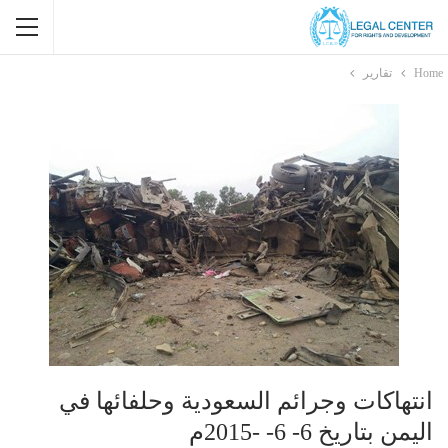
Home
تقارير
انتهاكات وجرائم السعودية وحلفائها في
اليمن بتاريخ 6- 6- -2015م