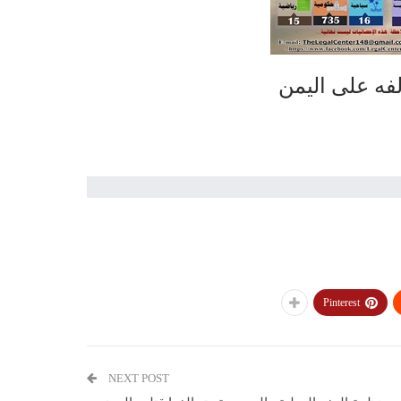
Pinterest
NEXT POST