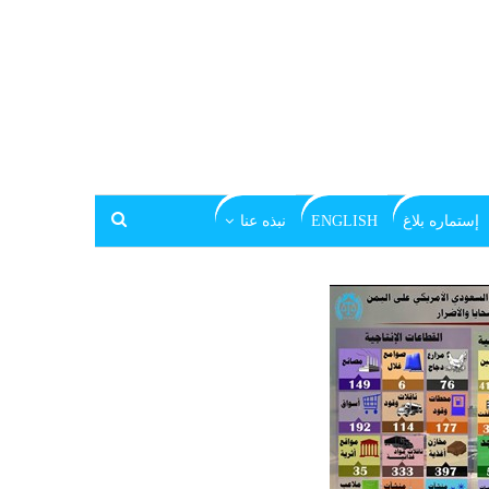
إستماره بلاغ
ENGLISH
نبذه عنا