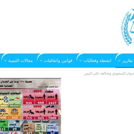
تقارير
انشطة وفعاليات
قوانين واتفاقيات
مجالات التنمية