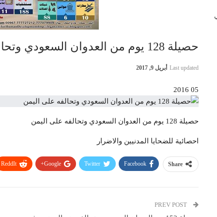
 في
حصيلة 128 يوم من العدوان السعودي وتحالفه على اليمن
Last updated
أبريل 9, 2017
05 2016
حصيلة 128 يوم من العدوان السعودي وتحالفه على اليمن
احصائية للضحايا المدنيين والاضرار
ReddIt
Google+
Twitter
Facebook
Share
PREV POST