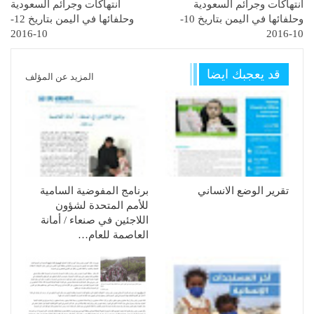
انتهاكات وجرائم السعودية
انتهاكات وجرائم السعودية
وحلفائها في اليمن بتاريخ 10-
وحلفائها في اليمن بتاريخ 12-
10-2016
10-2016
قد يعجبك ايضا
المزيد عن المؤلف
تقرير الوضع الانساني
برنامج المفوضية السامية
للأمم المتحدة لشؤون
اللاجئين في صنعاء / أمانة
العاصمة للعام…