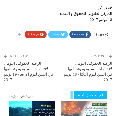
صادر عن
المركز القانوني للحقوق و التنمية
18 يوليو 2017
Google+
Twitter
Facebook
Share
NEXT POST
PREV POST
الرصد الحقوقي اليومي
الرصد الحقوقي اليومي
لانتهاكات السعودية وتحالفها
لانتهاكات السعودية وتحالفها
في اليمن ليوم الثلاثاء 18 يوليو
في اليمن ليوم الاربعاء 19 يوليو
2017
2017
قد يعجبك ايضا
المزيد عن المؤلف