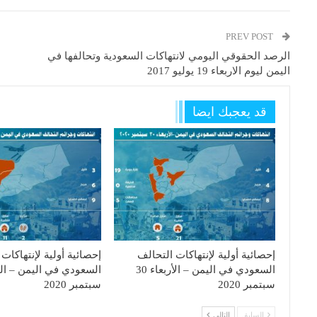
PREV POST
الرصد الحقوقي اليومي لانتهاكات السعودية وتحالفها في
اليمن ليوم الاربعاء 19 يوليو 2017
قد يعجبك ايضا
إحصائية أولية لإنتهاكات التحالف
إحصائية أولية لإنتهاكات
السعودي في اليمن – الأربعاء 30
سبتمبر 2020
سبتمبر 2020
السابق
التالي