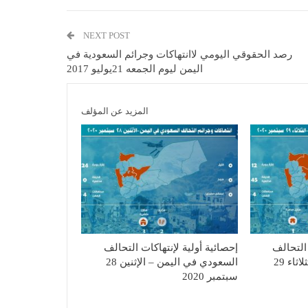
NEXT POST
رصد الحقوقي اليومي لاانتهاكات وجرائم السعودية في
اليمن ليوم الجمعه 21يوليو 2017
المزيد عن المؤلف
 التحالف
إحصائية أولية لإنتهاكات التحالف
السعودي في اليمن – الثلاثاء 29
السعودي في اليمن – الإثنين 28
سبتمبر 2020