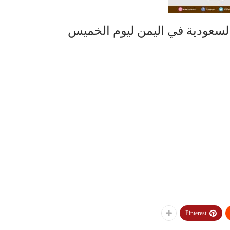
السعودية في اليمن ليوم الخميس
Pinterest