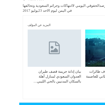
صدالحقوقي اليومي لاانتهاكات وجرائم السعودية وتحالفها
في اليمن ليوم الاحد 23يوليو 2017
المزيد عن المؤلف
اف طائرات
بيان إدانة جريمة قصف طيران
طاني للعاصمة
العدوان السعودي لمنازل آهلة
بالسكان المدنيين بالحي الليبي…