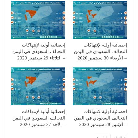
إحصائية أولية لإنتهاكات
إحصائية أولية لإنتهاكات
التحالف السعودي في اليمن
التحالف السعودي في اليمن
– الأربعاء 30 سبتمبر 2020
– الثلاثاء 29 سبتمبر 2020
إحصائية أولية لإنتهاكات
إحصائية أولية لإنتهاكات
التحالف السعودي في اليمن
التحالف السعودي في اليمن
– الإثنين 28 سبتمبر 2020
– الأحد 27 سبتمبر 2020
السابق
التالي