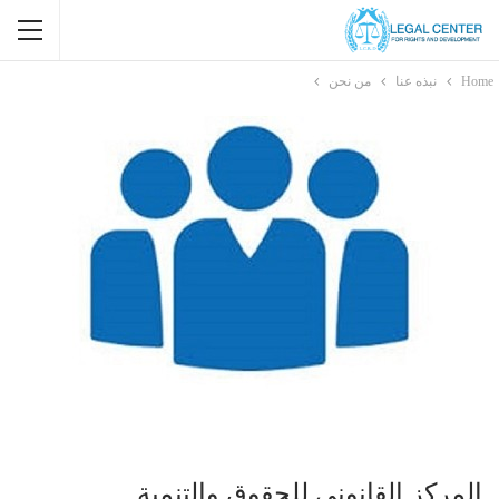
Home
نبذه عنا
من نحن
المركز القانوني للحقوق والتنمية