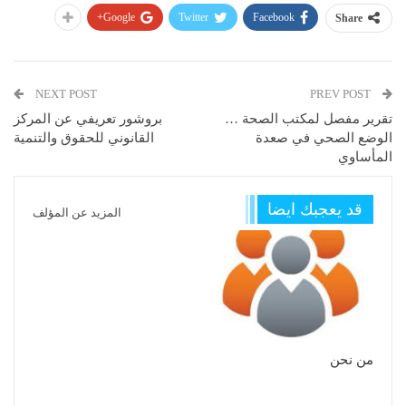
Google+
Twitter
Facebook
Share
NEXT POST
PREV POST
تقرير مفصل لمكتب الصحة …
بروشور تعريفي عن المركز
الوضع الصحي في صعدة
القانوني للحقوق والتنمية
المأساوي
قد يعجبك ايضا
المزيد عن المؤلف
من نحن