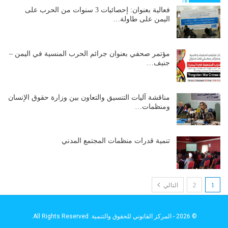
فعالية بعنوان: إحصائيات 3 سنوات من الحرب على
اليمن على طاولة…
مؤتمر صحفي بعنوان جرائم الحرب المنسية في اليمن –
جنيف…
مناقشة آليات التنسيق والتعاون بين وزارة حقوق الإنسان
ومنظمات…
تنمية قدرات منظمات المجتمع المدني
1
2
التالي
© 2026 - المركز القانوني للحقوق والتنمية. All Rights Reserved.