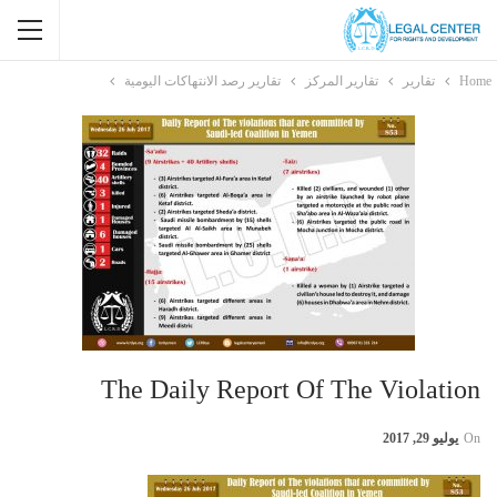
Home
تقارير
تقارير المركز
تقارير رصد الانتهاكات اليومية
The Daily Report Of The Violation
On
يوليو 29, 2017