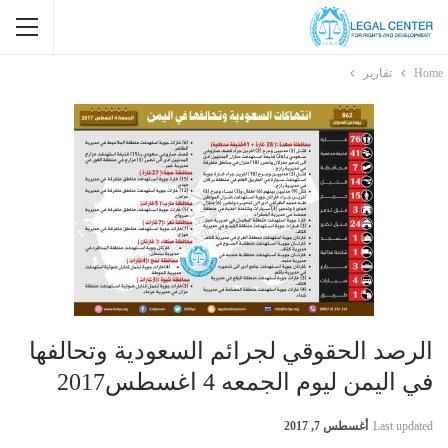
Home
تقارير
الرصد الحقوقي لجرائم السعودية وتحالفها
في اليمن ليوم الجمعه 4 اغسطس2017
Last updated
أغسطس 7, 2017