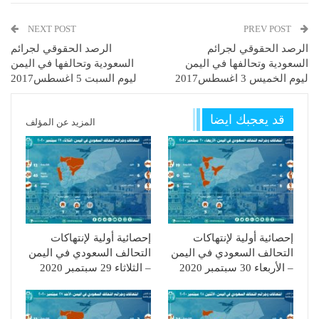
NEXT POST
PREV POST
الرصد الحقوقي لجرائم
الرصد الحقوقي لجرائم
السعودية وتحالفها في اليمن
السعودية وتحالفها في اليمن
ليوم الخميس 3 اغسطس2017
ليوم السبت 5 اغسطس2017
قد يعجبك ايضا
المزيد عن المؤلف
إحصائية أولية لإنتهاكات
إحصائية أولية لإنتهاكات
التحالف السعودي في اليمن
التحالف السعودي في اليمن
– الأربعاء 30 سبتمبر 2020
– الثلاثاء 29 سبتمبر 2020