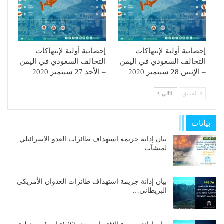
إحصائية أولية لإنتهاكات
إحصائية أولية لإنتهاكات
التحالف السعودي في اليمن
التحالف السعودي في اليمن
– الإثنين 28 سبتمبر 2020
– الأحد 27 سبتمبر 2020
السابق
التالي
بيانات
بيان إدانة جريمة استهداف طائرات العدو الإسرائيلي
لمنشآت…
بيان إدانة جريمة استهداف طائرات العدوان الأمريكي
البريطاني…