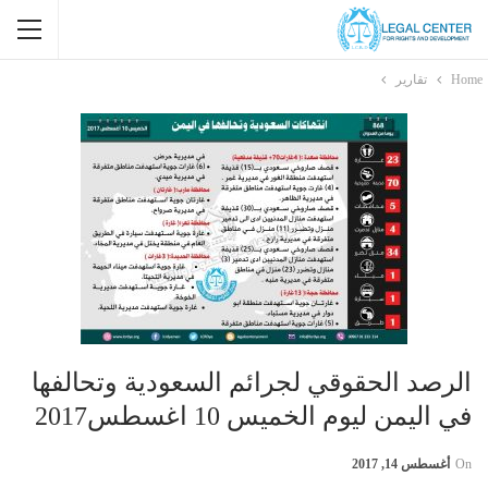
Home
تقارير
الرصد الحقوقي لجرائم السعودية وتحالفها
في اليمن ليوم الخميس 10 اغسطس2017
On
أغسطس 14, 2017