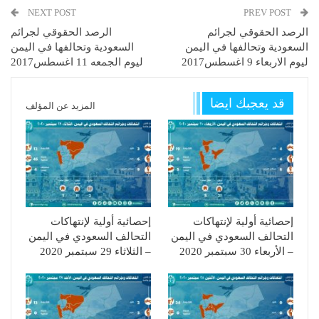
NEXT POST
PREV POST
الرصد الحقوقي لجرائم
الرصد الحقوقي لجرائم
السعودية وتحالفها في اليمن
السعودية وتحالفها في اليمن
ليوم الاربعاء 9 اغسطس2017
ليوم الجمعه 11 اغسطس2017
قد يعجبك ايضا
المزيد عن المؤلف
إحصائية أولية لإنتهاكات
إحصائية أولية لإنتهاكات
التحالف السعودي في اليمن
التحالف السعودي في اليمن
– الأربعاء 30 سبتمبر 2020
– الثلاثاء 29 سبتمبر 2020