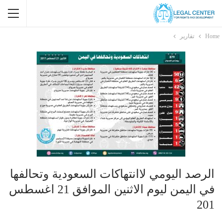
Home
تقارير
الرصد اليومي لاانتهاكات السعودية وتحالفها
في اليمن ليوم الاثنين الموافق 21 اغسطس
201