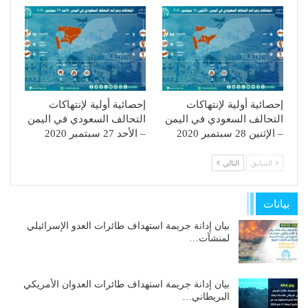
إحصائية أولية لإنتهاكات
إحصائية أولية لإنتهاكات
التحالف السعودي في اليمن
التحالف السعودي في اليمن
– الإثنين 28 سبتمبر 2020
– الأحد 27 سبتمبر 2020
السابق
التالي
بيانات
بيان إدانة جريمة استهداف طائرات العدو الإسرائيلي
لمنشآت…
بيان إدانة جريمة استهداف طائرات العدوان الأمريكي
البريطاني…