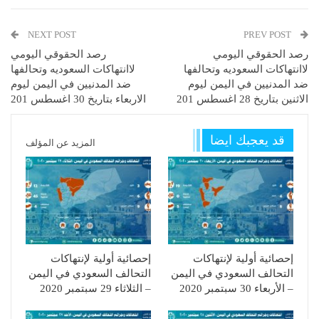
NEXT POST
PREV POST
رصد الحقوقي اليومي
رصد الحقوقي اليومي
لاانتهاكات السعوديه وتحالفها
لاانتهاكات السعوديه وتحالفها
ضد المدنيين في اليمن ليوم
ضد المدنيين في اليمن ليوم
الاثنين بتاريخ 28 اغسطس 201
الاربعاء بتاريخ 30 اغسطس 201
قد يعجبك ايضا
المزيد عن المؤلف
إحصائية أولية لإنتهاكات
إحصائية أولية لإنتهاكات
التحالف السعودي في اليمن
التحالف السعودي في اليمن
– الأربعاء 30 سبتمبر 2020
– الثلاثاء 29 سبتمبر 2020