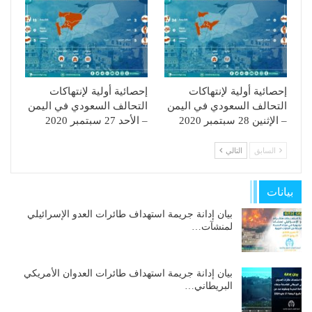
إحصائية أولية لإنتهاكات
إحصائية أولية لإنتهاكات
التحالف السعودي في اليمن
التحالف السعودي في اليمن
– الإثنين 28 سبتمبر 2020
– الأحد 27 سبتمبر 2020
السابق
التالي
بيانات
بيان إدانة جريمة استهداف طائرات العدو الإسرائيلي
لمنشآت…
بيان إدانة جريمة استهداف طائرات العدوان الأمريكي
البريطاني…