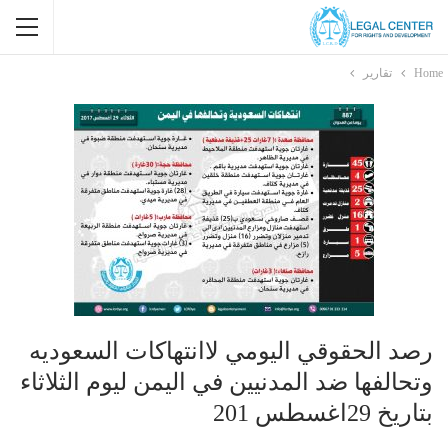
Home
تقارير
رصد الحقوقي اليومي لاانتهاكات السعوديه
وتحالفها ضد المدنيين في اليمن ليوم الثلاثاء
بتاريخ 29اغسطس 201