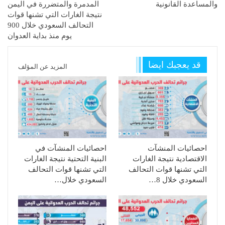
والمساعدة القانونية
المدمرة والمتضررة في اليمن
نتيجة الغارات التي تشنها قوات
التحالف السعودي خلال 900
يوم منذ بداية العدوان
قد يعجبك ايضا
المزيد عن المؤلف
احصائيات المنشآت
احصائيات المنشآت في
الاقتصادية نتيجة الغارات
البنية التحتية نتيجة الغارات
التي تشنها قوات التحالف
التي تشنها قوات التحالف
السعودي خلال 8…
السعودي خلال…