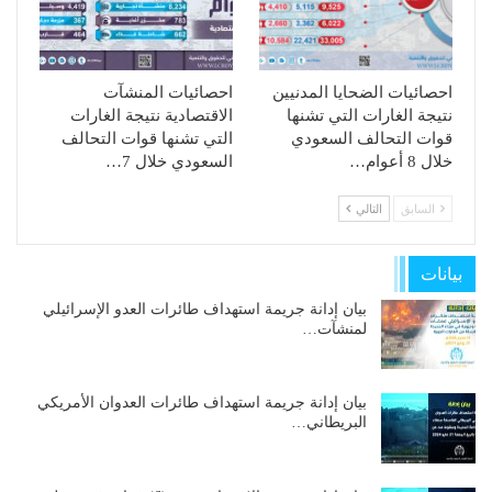
احصائيات الضحايا المدنيين
احصائيات المنشآت
نتيجة الغارات التي تشنها
الاقتصادية نتيجة الغارات
قوات التحالف السعودي
التي تشنها قوات التحالف
خلال 8 أعوام…
السعودي خلال 7…
السابق
التالي
بيانات
بيان إدانة جريمة استهداف طائرات العدو الإسرائيلي
لمنشآت…
بيان إدانة جريمة استهداف طائرات العدوان الأمريكي
البريطاني…