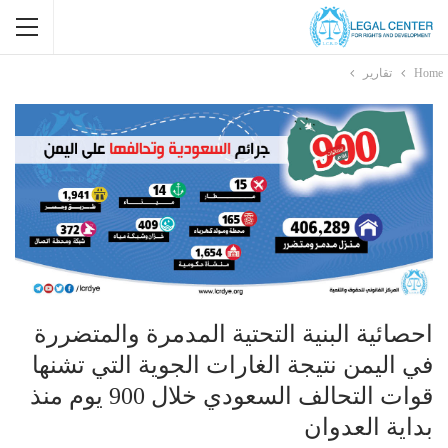
Home
تقارير
احصائية البنية التحتية المدمرة والمتضررة
في اليمن نتيجة الغارات الجوية التي تشنها
قوات التحالف السعودي خلال 900 يوم منذ
بداية العدوان