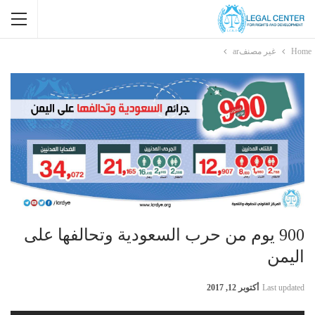
Home
غير مصنفar
900 يوم من حرب السعودية وتحالفها على
اليمن
Last updated
أكتوبر 12, 2017