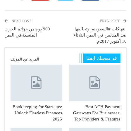
NEXT POST
PREV POST
انتهاكات #السعودية_وتحالفها
900 يوم من جرائم الحرب
ضد المدنيين في اليمن الثلاثاء
المنسية في اليمن
10 اكتوبر 2017م
قد يعجبك ايضا
المزيد عن المؤلف
Bookkeeping for Start-ups:
Best ACH Payment
Unlock Flawless Finances
Gateways For Businesses:
2025
Top Providers & Features