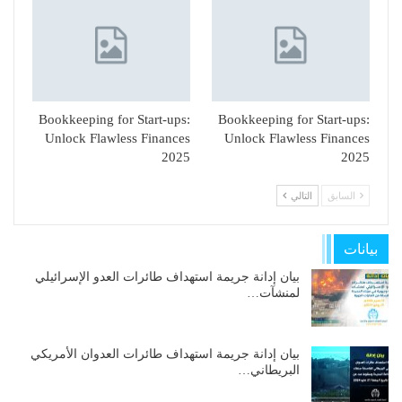
Bookkeeping for Start-ups:
Bookkeeping for Start-ups:
Unlock Flawless Finances
Unlock Flawless Finances
2025
2025
السابق
التالي
بيانات
بيان إدانة جريمة استهداف طائرات العدو الإسرائيلي
لمنشآت…
بيان إدانة جريمة استهداف طائرات العدوان الأمريكي
البريطاني…