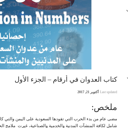
 في
ب
كتاب العدوان في أرقام – الجزء الأول
Last updated
أكتوبر 21, 2017
ملخص:
مضى عام من بدء الحرب التي تقودها السعودية على اليمن والتي كان
شامل لكافة المنشآت المدنية والخدمية والصناعية، غيرت ملامح الح