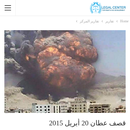
Home
تقارير
تقارير المركز
قصف عطان 20 أبريل 2015