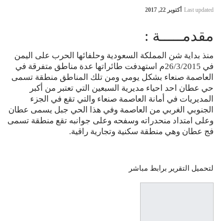
Last updated
أكتوبر 22, 2017
مقدمـــــة :
منذ بداية شن المملكة السعودية وحلفائها الحرب على اليمن
في 26/3/2015م استهدفت طائراتها عدة مناطق متفرقة في
العاصمة صنعاء بشكل يومي ومن تلك المناطق منطقة تسمى
حي عطان احد احياء مديرية السبعين التي تعتبر من أكبر
المديريات في أمانة العاصمة صنعاء والتي تقع في الجزء
الجنوبي الغربي من العاصمة وفي هذا الحي جبل يسمى عطان
وعلى امتداد منحدراته وسفحه وعلى جوانبه تقع منطقة تسمى
فج عطان وهي منطقة سكنية وتجارية راقية.
لتحميل التقرير برابط مباشر