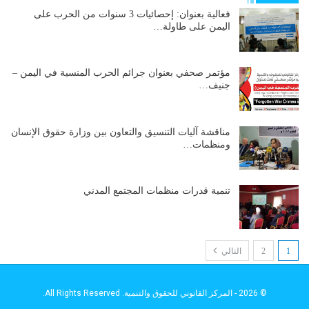
فعالية بعنوان: إحصائيات 3 سنوات من الحرب على
اليمن على طاولة…
مؤتمر صحفي بعنوان جرائم الحرب المنسية في اليمن –
جنيف…
مناقشة آليات التنسيق والتعاون بين وزارة حقوق الإنسان
ومنظمات…
تنمية قدرات منظمات المجتمع المدني
1
2
التالي
© 2026 - المركز القانوني للحقوق والتنمية. All Rights Reserved.