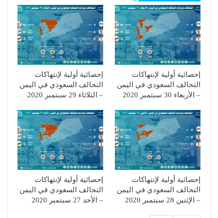
إحصائية أولية لإنتهاكات
إحصائية أولية لإنتهاكات
التحالف السعودي في اليمن
التحالف السعودي في اليمن
– الأربعاء 30 سبتمبر 2020
– الثلاثاء 29 سبتمبر 2020
إحصائية أولية لإنتهاكات
إحصائية أولية لإنتهاكات
التحالف السعودي في اليمن
التحالف السعودي في اليمن
– الإثنين 28 سبتمبر 2020
– الأحد 27 سبتمبر 2020