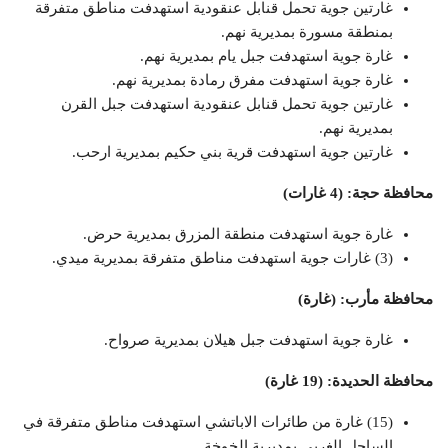
غارتين جوية تحمل قنابل عنقودية استهدفت مناطق متفرقة
بمنطقة مسورة بمديرية نهم.
غارة جوية استهدفت جبل يام بمديرية نهم.
غارة جوية استهدفت مفرق رمادة بمديرية نهم.
غارتين جوية تحمل قنابل عنقودية استهدفت جبل القرن
بمديرية نهم.
غارتين جوية استهدفت قرية بني حكيم بمديرية ارحب.
محافظة حجة: (4 غارات)
غارة جوية استهدفت منطقة المزرق بمديرية حرض.
(3) غارات جوية استهدفت مناطق متفرقة بمديرية ميدي.
محافظة مأرب: (غارة)
غارة جوية استهدفت جبل هيلان بمديرية صرواح.
محافظة الحديدة: (19 غارة)
(15) غارة من طائرات الاباتشي استهدفت مناطق متفرقة في
الساحل الغربي بمديرية الخوخة.