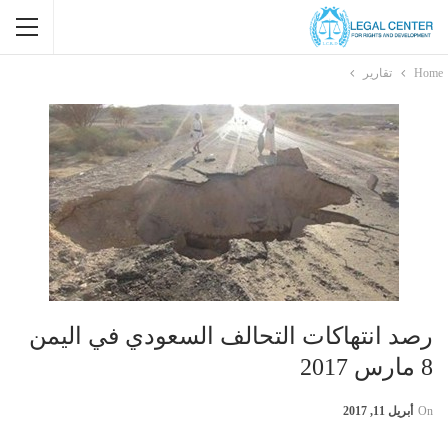
Home
تقارير
رصد انتهاكات التحالف السعودي في اليمن
8 مارس 2017
On
أبريل 11, 2017