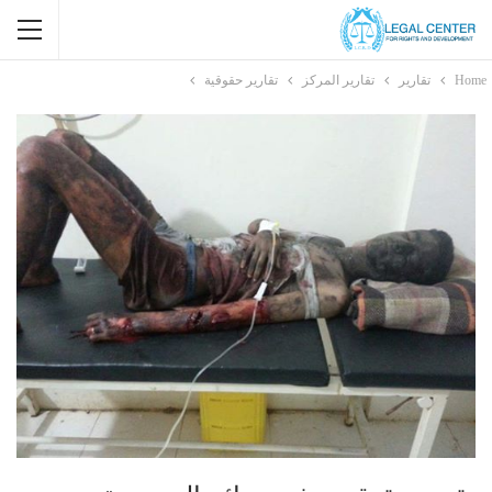
Home
تقارير
تقارير المركز
تقارير حقوقية