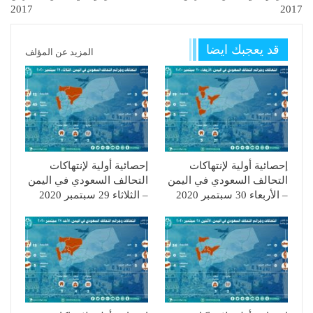
2017
2017
قد يعجبك ايضا
المزيد عن المؤلف
إحصائية أولية لإنتهاكات
إحصائية أولية لإنتهاكات
التحالف السعودي في اليمن
التحالف السعودي في اليمن
– الأربعاء 30 سبتمبر 2020
– الثلاثاء 29 سبتمبر 2020