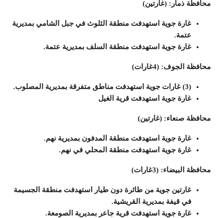
محافظة ذمار: (غارتين)
غارة جوية استهدفت منطقة الثلوث في جبل الشامي بمديرية
عتمة.
غارة جوية استهدفت منطقة السلف بمديرية عتمة.
محافظة الجوف: (4غارات)
(3) غارات جوية استهدفت مناطق متفرقة بمديرية المصلوب.
غارة جوية استهدفت قرية الغيل
محافظة صنعاء: (غارتين)
غارة جوية استهدفت منطقة المدفون بمديرية نهم.
غارة جوية استهدفت منطقة المحلي في نهم.
محافظة البيضاء: (3غارات)
غارتين جوية من طائرة دون طيار استهدفت منطقة الجسيمة
في قيفة بمديرية القريشية.
غارة جوية استهدفت قرية جاعر بمديرية الصومعة.