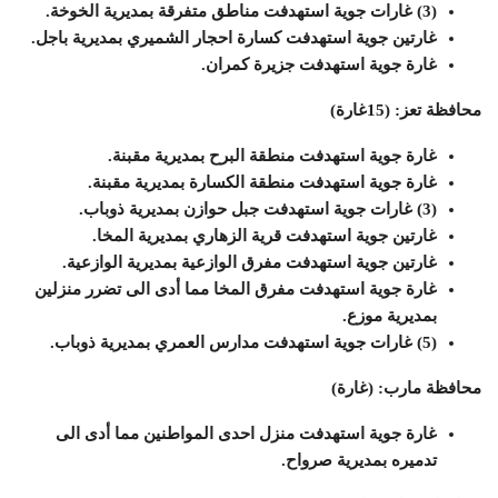
(3) غارات جوية استهدفت مناطق متفرقة بمديرية الخوخة.
غارتين جوية استهدفت كسارة احجار الشميري بمديرية باجل.
غارة جوية استهدفت جزيرة كمران.
محافظة تعز: (15غارة)
غارة جوية استهدفت منطقة البرح بمديرية مقبنة.
غارة جوية استهدفت منطقة الكسارة بمديرية مقبنة.
(3) غارات جوية استهدفت جبل حوازن بمديرية ذوباب.
غارتين جوية استهدفت قرية الزهاري بمديرية المخا.
غارتين جوية استهدفت مفرق الوازعية بمديرية الوازعية.
غارة جوية استهدفت مفرق المخا مما أدى الى تضرر منزلين
بمديرية موزع.
(5) غارات جوية استهدفت مدارس العمري بمديرية ذوباب.
محافظة مارب: (غارة)
غارة جوية استهدفت منزل احدى المواطنين مما أدى الى
تدميره بمديرية صرواح.