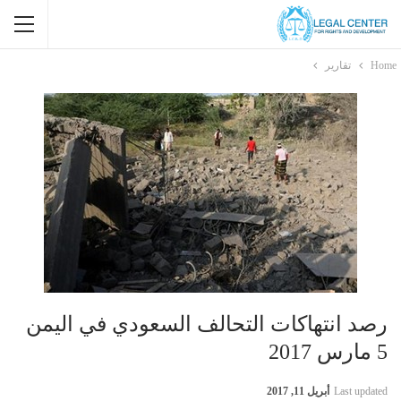
Home
تقارير
رصد انتهاكات التحالف السعودي في اليمن
5 مارس 2017
Last updated
أبريل 11, 2017