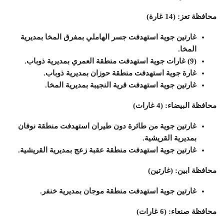
محافظة تعز: (14 غارة)
غارتين جوية استهدفت جسر الهاملي بمفرق المخا بمديرية
المخا.
(9) غارات جوية استهدفت منطقة العمري بمديرية ذوباب.
غارة جوية استهدفت منطقة حوزان بمديرية ذوباب.
غارتين جوية استهدفت قرية النجيبة بمديرية المخا.
محافظة البيضاء: (4 غارات)
غارتين جوية من طائرة دون طيران استهدفت منطقة نوفان
بمديرية القريشية.
غارتين جوية استهدفت منطقة عقبة زعج بمديرية القريشية.
محافظة ابين: (غارتين)
غارتين جوية استهدفت منطقة موجان بمديرية خنفر.
محافظة صنعاء: (6 غارات)