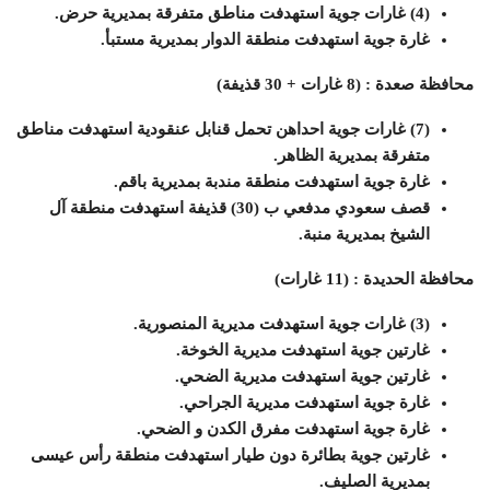
(4) غارات جوية استهدفت مناطق متفرقة بمديرية حرض.
غارة جوية استهدفت منطقة الدوار بمديرية مستبأ.
محافظة صعدة : (8 غارات + 30 قذيفة)
(7) غارات جوية احداهن تحمل قنابل عنقودية استهدفت مناطق
متفرقة بمديرية الظاهر.
غارة جوية استهدفت منطقة مندبة بمديرية باقم.
قصف سعودي مدفعي ب (30) قذيفة استهدفت منطقة آل
الشيخ بمديرية منبة.
محافظة الحديدة : (11 غارات)
(3) غارات جوية استهدفت مديرية المنصورية.
غارتين جوية استهدفت مديرية الخوخة.
غارتين جوية استهدفت مديرية الضحي.
غارة جوية استهدفت مديرية الجراحي.
غارة جوية استهدفت مفرق الكدن و الضحي.
غارتين جوية بطائرة دون طيار استهدفت منطقة رأس عيسى
بمديرية الصليف.