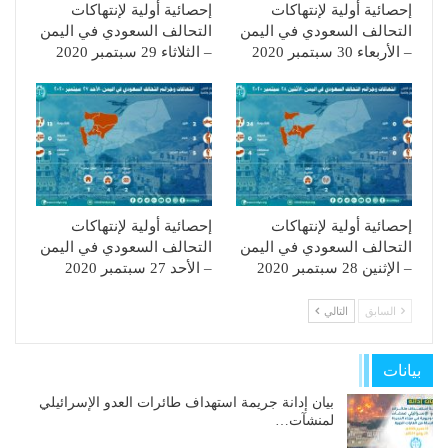
إحصائية أولية لإنتهاكات
إحصائية أولية لإنتهاكات
التحالف السعودي في اليمن
التحالف السعودي في اليمن
– الأربعاء 30 سبتمبر 2020
– الثلاثاء 29 سبتمبر 2020
إحصائية أولية لإنتهاكات
إحصائية أولية لإنتهاكات
التحالف السعودي في اليمن
التحالف السعودي في اليمن
– الإثنين 28 سبتمبر 2020
– الأحد 27 سبتمبر 2020
السابق
التالي
بيانات
بيان إدانة جريمة استهداف طائرات العدو الإسرائيلي
لمنشآت…