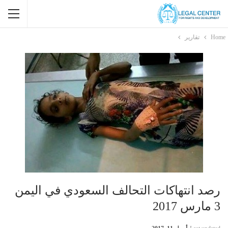
Home
تقارير
رصد انتهاكات التحالف السعودي في اليمن
3 مارس 2017