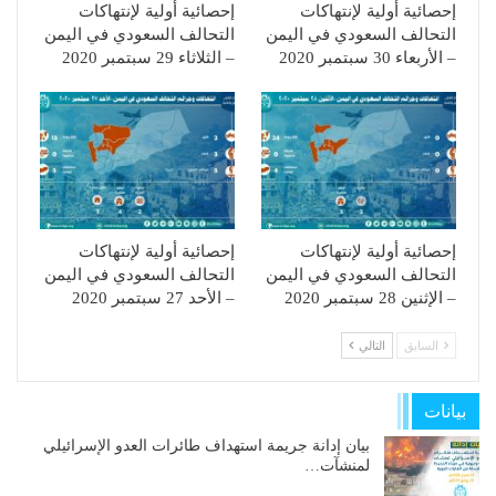
إحصائية أولية لإنتهاكات
إحصائية أولية لإنتهاكات
التحالف السعودي في اليمن
التحالف السعودي في اليمن
– الأربعاء 30 سبتمبر 2020
– الثلاثاء 29 سبتمبر 2020
إحصائية أولية لإنتهاكات
إحصائية أولية لإنتهاكات
التحالف السعودي في اليمن
التحالف السعودي في اليمن
– الإثنين 28 سبتمبر 2020
– الأحد 27 سبتمبر 2020
السابق
التالي
بيانات
بيان إدانة جريمة استهداف طائرات العدو الإسرائيلي
لمنشآت…