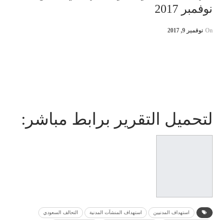
نوفمبر 2017
On
نوفمبر 9, 2017
لتحميل التقرير برابط مباشر:
استهداف المدنيين
استهداف المنشآت المدنية
التحالف السعودي