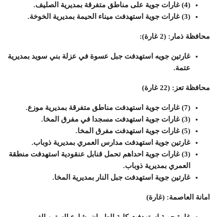
(4) غارات جوية على مناطق متفرقة بمديرية الصليف.
(3) غارات جوية استهدفت ميناء الحيمة بمديرية الخوخة.
محافظة ذمار: (2 غارة):
غارتين جويه استهدفت جبل عسوة في عزلة بني سويد بمديرية
عتمة.
محافظة تعز: (22 غارة)
(7) غارات جوية استهدفت مناطق متفرقة بمديرية موزع.
(3) غارات جوية استهدفت مسجدا في مفرق المخا.
(5) غارات جوية استهدفت مفرق المخا.
غارتين جوية استهدفت مدارس العمري بمديرية ذوباب.
(3) غارات جوية احداهم تحمل قنابل عنقودية استهدفت منطقة
العمري بمديرية ذوباب.
غارتين جوية استهدفت جبل النار بمديرية المخا.
امانة العاصمة: (غارة)