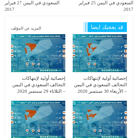
السعودي في اليمن 25 فبراير
السعودي في اليمن 27 فبراير
2017
2017
قد يعجبك ايضا
المزيد عن المؤلف
إحصائية أولية لإنتهاكات
إحصائية أولية لإنتهاكات
التحالف السعودي في اليمن
التحالف السعودي في اليمن
– الأربعاء 30 سبتمبر 2020
– الثلاثاء 29 سبتمبر 2020