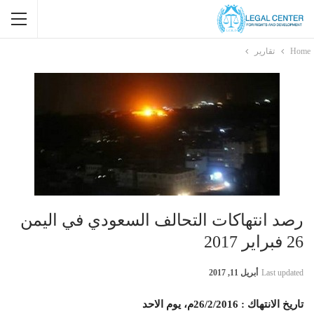
Home
تقارير
رصد انتهاكات التحالف السعودي في اليمن
26 فبراير 2017
Last updated
أبريل 11, 2017
تاريخ الانتهاك
: 26/2/2016م، يوم الاحد