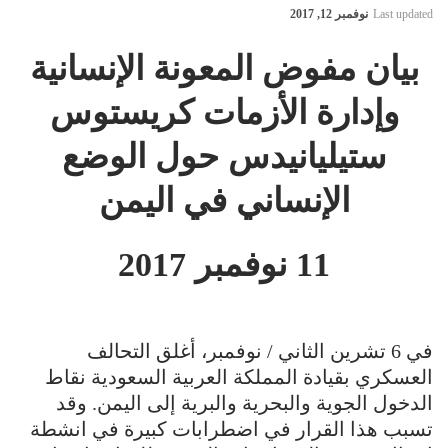
Last updated
نوفمبر 12, 2017
بيان مفوض المعونة الإنسانية
وإدارة الأزمات كريستوس
ستيليانيدس حول الوضع
الإنساني في اليمن
11 نوفمبر 2017
في 6 تشرين الثاني / نوفمبر، أغلق التحالف
العسكري بقيادة المملكة العربية السعودية نقاط
الدخول الجوية والبحرية والبرية إلى اليمن. وقد
تسبب هذا القرار في اضطرابات كبيرة في انشطة