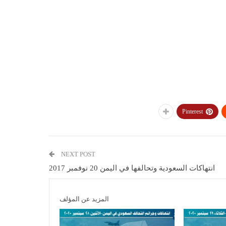
Pinterest
NEXT POST
انتهاكات السعودية وتحالفها في اليمن 20 نوفمبر 2017
المزيد عن المؤلف