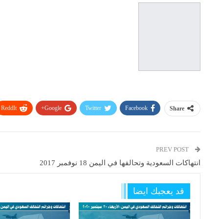
ReddIt
Google+
Twitter
Facebook
Share
PREV POST
انتهاكات السعودية وتحالفها في اليمن 18 نوفمبر 2017
قد يعجبك ايضا