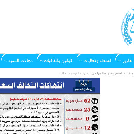
تقارير
انشطة وفعاليات
قوانين واتفاقيات
مجالات التنمية
هاكات السعودية وتحالفها في اليمن 19 نوفمبر 2017