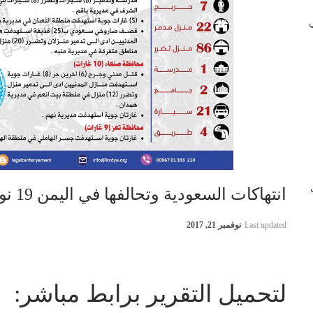
 في
ب
انتهاكات السعودية وتحالفها في اليمن 19 نوفمبر 2017
Last updated
نوفمبر 21, 2017
لتحميل التقرير برابط مباشر: