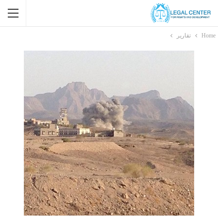
Home
تقارير