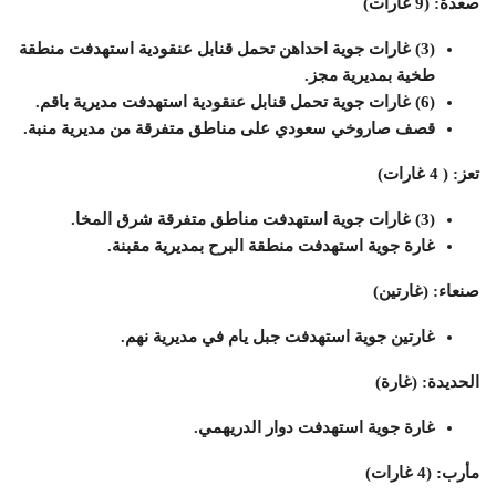
صعدة: (9 غارات)
(3) غارات جوية احداهن تحمل قنابل عنقودية استهدفت منطقة
طخية بمديرية مجز.
(6) غارات جوية تحمل قنابل عنقودية استهدفت مديرية باقم.
قصف صاروخي سعودي على مناطق متفرقة من مديرية منبة.
تعز: ( 4 غارات)
(3) غارات جوية استهدفت مناطق متفرقة شرق المخا.
غارة جوية استهدفت منطقة البرح بمديرية مقبنة.
صنعاء: (غارتين)
غارتين جوية استهدفت جبل يام في مديرية نهم.
الحديدة: (غارة)
غارة جوية استهدفت دوار الدريهمي.
مأرب: (4 غارات)