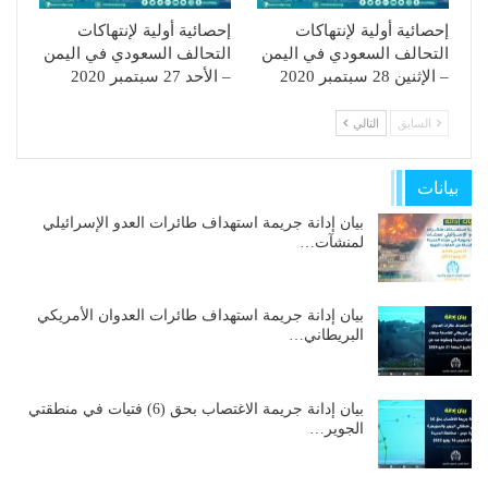
إحصائية أولية لإنتهاكات
إحصائية أولية لإنتهاكات
التحالف السعودي في اليمن
التحالف السعودي في اليمن
– الإثنين 28 سبتمبر 2020
– الأحد 27 سبتمبر 2020
السابق
التالي
بيانات
بيان إدانة جريمة استهداف طائرات العدو الإسرائيلي
لمنشآت…
بيان إدانة جريمة استهداف طائرات العدوان الأمريكي
البريطاني…
بيان إدانة جريمة الاغتصاب بحق (6) فتيات في منطقتي
الجوير…