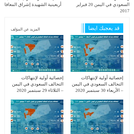
السعودي في اليمن 20 فبراير
أربعينية الشهيدة إشراق المعافا
2017
قد يعجبك ايضا
المزيد عن المؤلف
إحصائية أولية لإنتهاكات
إحصائية أولية لإنتهاكات
التحالف السعودي في اليمن
التحالف السعودي في اليمن
– الأربعاء 30 سبتمبر 2020
– الثلاثاء 29 سبتمبر 2020