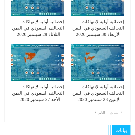
إحصائية أولية لإنتهاكات
إحصائية أولية لإنتهاكات
التحالف السعودي في اليمن
التحالف السعودي في اليمن
– الأربعاء 30 سبتمبر 2020
– الثلاثاء 29 سبتمبر 2020
إحصائية أولية لإنتهاكات
إحصائية أولية لإنتهاكات
التحالف السعودي في اليمن
التحالف السعودي في اليمن
– الإثنين 28 سبتمبر 2020
– الأحد 27 سبتمبر 2020
السابق
التالي
بيانات