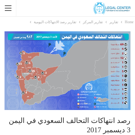
Home
تقارير
تقارير المركز
تقارير رصد الانتهاكات اليومية
رصد انتهاكات التحالف السعودي في اليمن
3 ديسمبر 2017