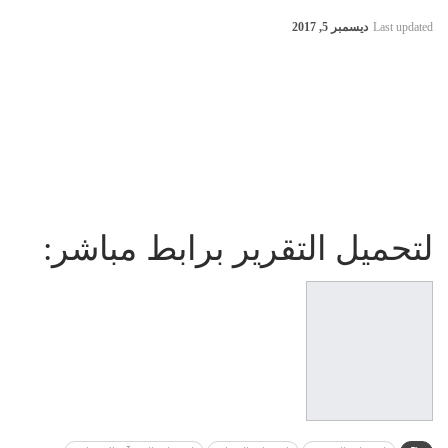
Last updated
ديسمبر 5, 2017
لتحميل التقرير برابط مباشر: