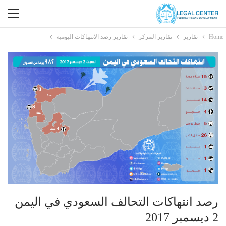
Home
تقارير
تقارير المركز
تقارير رصد الانتهاكات اليومية
رصد انتهاكات التحالف السعودي في اليمن
2 ديسمبر 2017