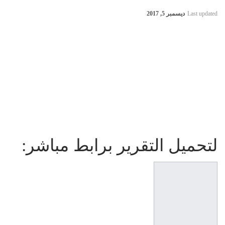
Last updated
ديسمبر 5, 2017
لتحميل التقرير برابط مباشر: