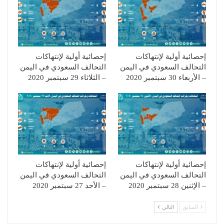
إحصائية أولية لإنتهاكات
إحصائية أولية لإنتهاكات
التحالف السعودي في اليمن
التحالف السعودي في اليمن
– الأربعاء 30 سبتمبر 2020
– الثلاثاء 29 سبتمبر 2020
إحصائية أولية لإنتهاكات
إحصائية أولية لإنتهاكات
التحالف السعودي في اليمن
التحالف السعودي في اليمن
– الإثنين 28 سبتمبر 2020
– الأحد 27 سبتمبر 2020
السابق
التالي