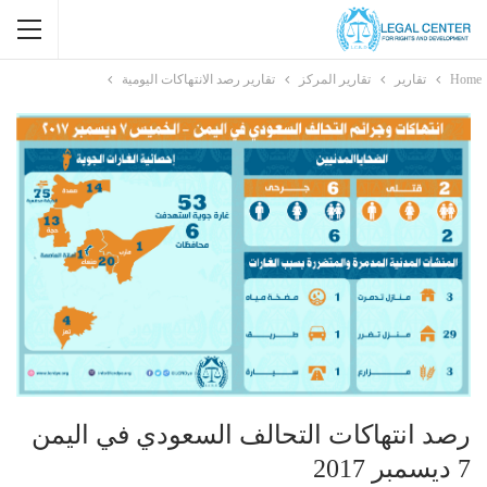
Home
تقارير
تقارير المركز
تقارير رصد الانتهاكات اليومية
رصد انتهاكات التحالف السعودي في اليمن
7 ديسمبر 2017