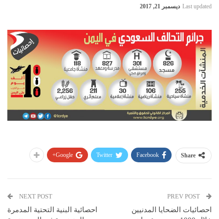
Last updated
ديسمبر 21, 2017
Google+
Twitter
Facebook
Share
NEXT POST
PREV POST
احصائيات الضحايا المدنيين
احصائية البنية التحتية المدمرة