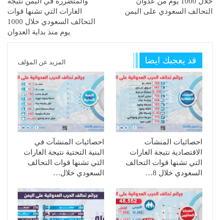
خلال 1000 يوم من عدوان
والمتضررة في اليمن نتيجة
التحالف السعودي على اليمن
الغارات التي تشنها قوات
التحالف السعودي خلال 1000
يوم منذ بداية العدوان
قد يعجبك ايضا
المزيد عن المؤلف
احصائيات المنشآت
احصائيات المنشآت في
الاقتصادية نتيجة الغارات
البنية التحتية نتيجة الغارات
التي تشنها قوات التحالف
التي تشنها قوات التحالف
السعودي خلال 8…
السعودي خلال…