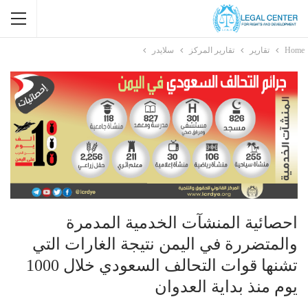
Home
تقارير
تقارير المركز
سلايدر
احصائية المنشآت الخدمية المدمرة
والمتضررة في اليمن نتيجة الغارات التي
تشنها قوات التحالف السعودي خلال 1000
يوم منذ بداية العدوان