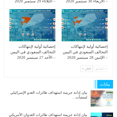
– الأربعاء 30 سبتمبر 2020
– الثلاثاء 29 سبتمبر 2020
إحصائية أولية لإنتهاكات
إحصائية أولية لإنتهاكات
التحالف السعودي في اليمن
التحالف السعودي في اليمن
– الإثنين 28 سبتمبر 2020
– الأحد 27 سبتمبر 2020
السابق
التالي
بيانات
بيان إدانة جريمة استهداف طائرات العدو الإسرائيلي
لمنشآت…
بيان إدانة جريمة استهداف طائرات العدوان الأمريكي