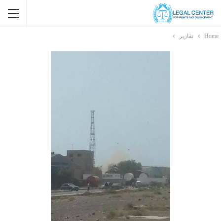
Home
تقارير