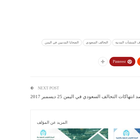
ف المنشآت المدنية
التحالف السعودي
الضحايا المدنيين في اليمن
Pinterest
NEXT POST
 انتهاكات التحالف السعودي في اليمن 25 ديسمبر 2017
المزيد عن المؤلف