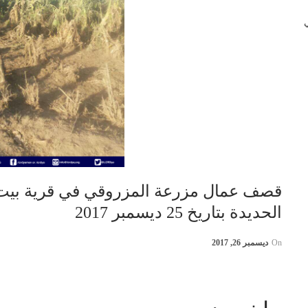
 في
قصف عمال مزرعة المزروقي في قرية بيت 
الحديدة بتاريخ 25 ديسمبر 2017
On
ديسمبر 26, 2017