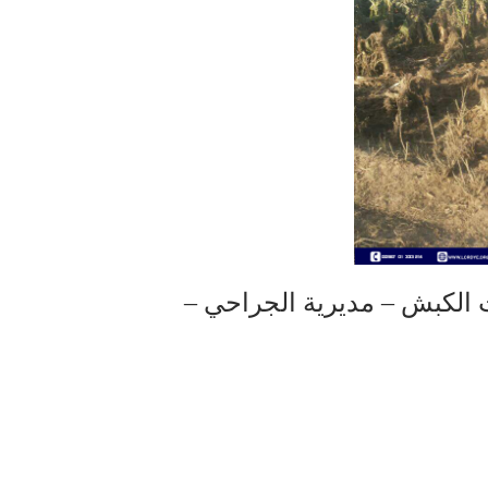
الكبش – مديرية الجراحي –