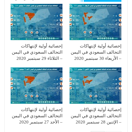
إحصائية أولية لإنتهاكات
إحصائية أولية لإنتهاكات
التحالف السعودي في اليمن
التحالف السعودي في اليمن
– الأربعاء 30 سبتمبر 2020
– الثلاثاء 29 سبتمبر 2020
إحصائية أولية لإنتهاكات
إحصائية أولية لإنتهاكات
التحالف السعودي في اليمن
التحالف السعودي في اليمن
– الإثنين 28 سبتمبر 2020
– الأحد 27 سبتمبر 2020