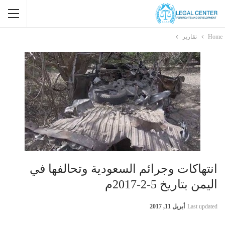
Home
تقارير
انتهاكات وجرائم السعودية وتحالفها في
اليمن بتاريخ 5-2-2017م
Last updated
أبريل 11, 2017