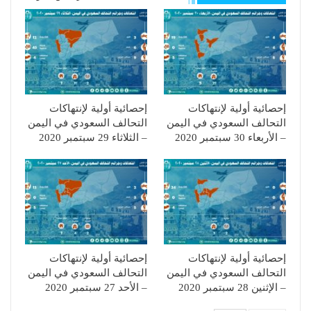
إحصائية أولية لإنتهاكات
إحصائية أولية لإنتهاكات
التحالف السعودي في اليمن
التحالف السعودي في اليمن
– الأربعاء 30 سبتمبر 2020
– الثلاثاء 29 سبتمبر 2020
إحصائية أولية لإنتهاكات
إحصائية أولية لإنتهاكات
التحالف السعودي في اليمن
التحالف السعودي في اليمن
– الإثنين 28 سبتمبر 2020
– الأحد 27 سبتمبر 2020