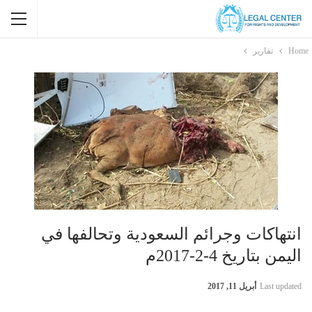
Home
تقارير
انتهاكات وجرائم السعودية وتحالفها في
اليمن بتاريخ 4-2-2017م
Last updated
أبريل 11, 2017