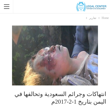
Home
تقارير
انتهاكات وجرائم السعودية وتحالفها في
اليمن بتاريخ 1-2-2017م