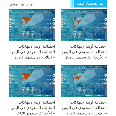
قد يعجبك ايضا
المزيد عن المؤلف
إحصائية أولية لإنتهاكات
إحصائية أولية لإنتهاكات
التحالف السعودي في اليمن
التحالف السعودي في اليمن
– الأربعاء 30 سبتمبر 2020
– الثلاثاء 29 سبتمبر 2020
إحصائية أولية لإنتهاكات
إحصائية أولية لإنتهاكات
التحالف السعودي في اليمن
التحالف السعودي في اليمن
– الإثنين 28 سبتمبر 2020
– الأحد 27 سبتمبر 2020