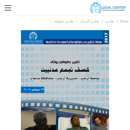
Home
تقارير
تقارير المركز
تقارير حقوقية