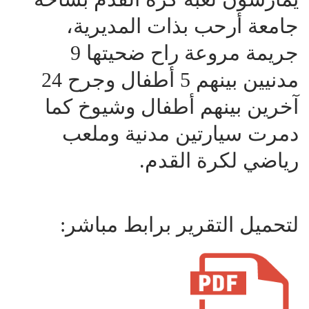
جامعة أرحب بذات المديرية،
جريمة مروعة راح ضحيتها 9
مدنيين بينهم 5 أطفال وجرح 24
آخرين بينهم أطفال وشيوخ كما
دمرت سيارتين مدنية وملعب
رياضي لكرة القدم.
لتحميل التقرير برابط مباشر: