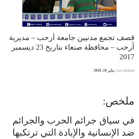
قصف تجمع مدنيين جامعة أرحب – مديرية
أرحب – محافظة صنعاء بتاريخ 23 ديسمبر
2017
Last updated
يناير 10, 2018
ملخص:
في سياق جرائم الحرب والجرائم
ضد الإنسانية والإبادة التي ترتكبها